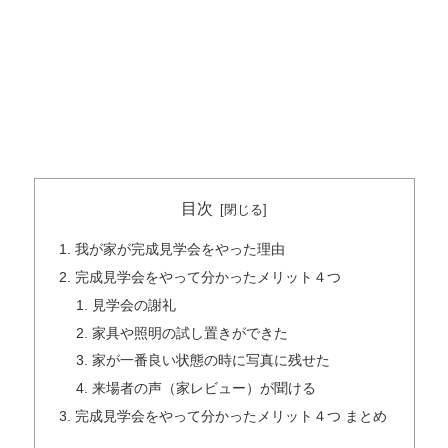
目次
我が家が完成見学会をやった理由
完成見学会をやって分かったメリット４つ
見学会の謝礼
家具や照明の試し置きができた
家が一番良い状態の時に写真に残せた
来場者の声（家レビュー）が聞ける
完成見学会をやって分かったメリット４つ まとめ