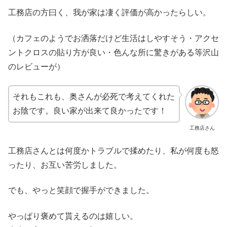
工務店の方曰く、我が家は凄く評価が高かったらしい。
（カフェのようでお洒落だけど生活はしやすそう・アクセ
ントクロスの貼り方が良い・色んな所に驚きがある等沢山
のレビューが）
それもこれも、奥さんが必死で考えてくれた
お陰です。良い家が出来て良かったです！
工務店さん
工務店さんとは何度かトラブルで揉めたり、私が何度も怒
ったり、お互い苦労しました。
でも、やっと笑顔で握手ができました。
やっぱり褒めて貰えるのは嬉しい。