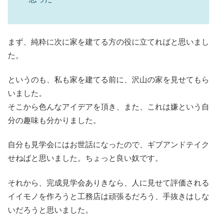
まず、純粋に次に家を建てる方の役に立てればと思いまし
た。
というのも、私も家を建てる前に、沢山の家を見せてもら
いました。
そこから色んなアイデアを頂き、また、これは嫌という自
分の趣味も分かりました。
自分も見学会にはお世話になったので、ギブアンドテイク
せねばと思いました。ちょっと良い奴です。
それから、完成見学会ありきなら、人に見せて評価される
イイモノを作ろうと工務店は頑張るだろう、手抜きはしな
いだろうと思いました。