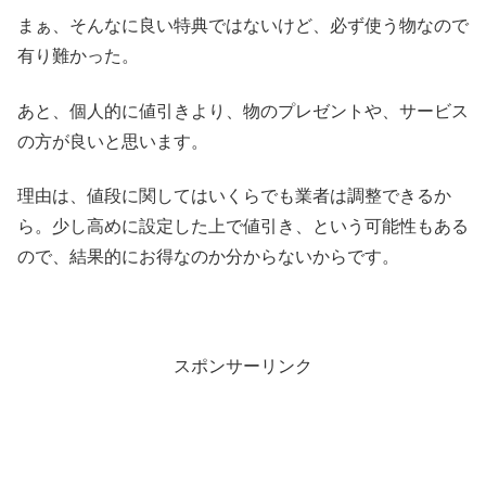
まぁ、そんなに良い特典ではないけど、必ず使う物なので
有り難かった。
あと、個人的に値引きより、物のプレゼントや、サービス
の方が良いと思います。
理由は、値段に関してはいくらでも業者は調整できるか
ら。少し高めに設定した上で値引き、という可能性もある
ので、結果的にお得なのか分からないからです。
スポンサーリンク