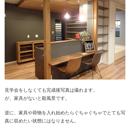
見学会をしなくても完成後写真は撮れます。
が、家具がないと殺風景です。
逆に、家具や荷物を入れ始めたらぐちゃぐちゃでとても写
真に収めたい状態にはなりません。