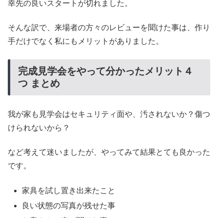
幸先の良いスタートが切れました。
そんな訳で、来場者の方々のレビューを聞けた事は、作り
手だけでなく私にもメリットがありました。
完成見学会をやって分かったメリット４
つ まとめ
我が家も見学会はセキュリティ面や、汚されないか？傷つ
けられないから？
など考えて迷いましたが、やってみて結果とても良かった
です。
家具を試し置き出来たこと
良い状態の写真が残せた事