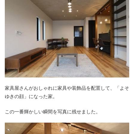
家具屋さんがおしゃれに家具や装飾品を配置して、「よそ
ゆきの顔」になった家。
この一番輝かしい瞬間を写真に残せました。