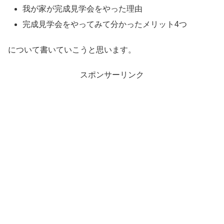
我が家が完成見学会をやった理由
完成見学会をやってみて分かったメリット4つ
について書いていこうと思います。
スポンサーリンク