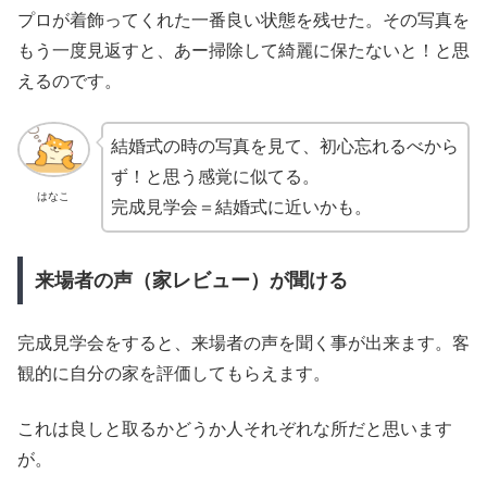
プロが着飾ってくれた一番良い状態を残せた。その写真を
もう一度見返すと、あー掃除して綺麗に保たないと！と思
えるのです。
結婚式の時の写真を見て、初心忘れるべから
ず！と思う感覚に似てる。
はなこ
完成見学会＝結婚式に近いかも。
来場者の声（家レビュー）が聞ける
完成見学会をすると、来場者の声を聞く事が出来ます。客
観的に自分の家を評価してもらえます。
これは良しと取るかどうか人それぞれな所だと思います
が。