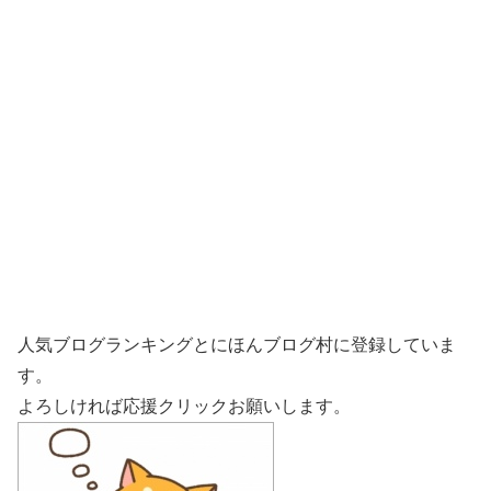
人気ブログランキングとにほんブログ村に登録していま
す。
よろしければ応援クリックお願いします。