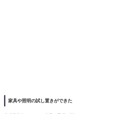
家具や照明の試し置きができた