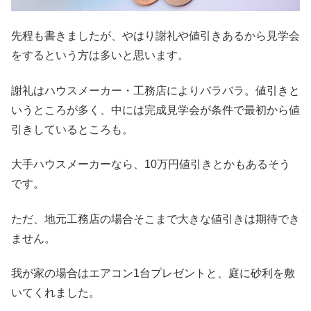
先程も書きましたが、やはり謝礼や値引きあるから見学会
をするという方は多いと思います。
謝礼はハウスメーカー・工務店によりバラバラ。値引きと
いうところが多く、中には完成見学会が条件で最初から値
引きしているところも。
大手ハウスメーカーなら、10万円値引きとかもあるそう
です。
ただ、地元工務店の場合そこまで大きな値引きは期待でき
ません。
我が家の場合はエアコン1台プレゼントと、庭に砂利を敷
いてくれました。