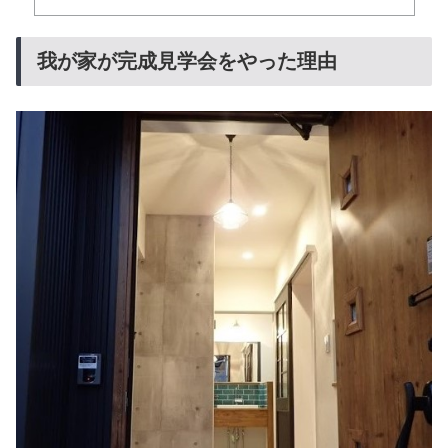
我が家が完成見学会をやった理由