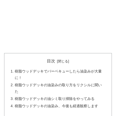
目次
樹脂ウッドデッキでバーベキューしたら油染みが大量
に！
樹脂ウッドデッキの油染みの取り方をリクシルに聞い
た
樹脂ウッドデッキの油シミ取り掃除をやってみる
樹脂ウッドデッキの油染み、今後も経過観察します