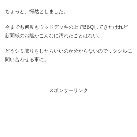
ちょっと、愕然としました。
今までも何度もウッドデッキの上でBBQしてきたけれど
新聞紙のお陰かこんなに汚れたことはない。
どうシミ取りをしたらいいのか分からないのでリクシルに
問い合わせる事に。
スポンサーリンク