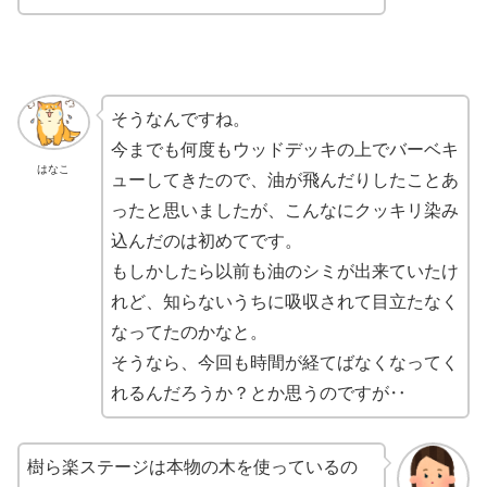
そうなんですね。
今までも何度もウッドデッキの上でバーベキ
はなこ
ューしてきたので、油が飛んだりしたことあ
ったと思いましたが、こんなにクッキリ染み
込んだのは初めてです。
もしかしたら以前も油のシミが出来ていたけ
れど、知らないうちに吸収されて目立たなく
なってたのかなと。
そうなら、今回も時間が経てばなくなってく
れるんだろうか？とか思うのですが‥
樹ら楽ステージは本物の木を使っているの