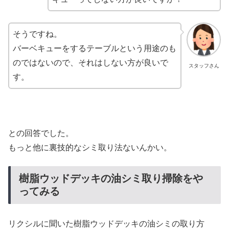
そうですね。
バーベキューをするテーブルという用途のも
のではないので、それはしない方が良いで
スタッフさん
す。
との回答でした。
もっと他に裏技的なシミ取り法ないんかい。
樹脂ウッドデッキの油シミ取り掃除をや
ってみる
リクシルに聞いた樹脂ウッドデッキの油シミの取り方