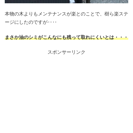
本物の木よりもメンテナンスが楽とのことで、樹ら楽ステ
ージにしたのですが‥‥
まさか油のシミがこんなにも残って取れにくいとは・・・
スポンサーリンク