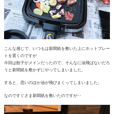
こんな感じで、いつもは新聞紙を敷いた上にホットプレー
トを置くのですが
今回は餃子がメインだったので、そんなに油飛ばないだろ
うと新聞紙を敷かずにやってしまいました。
すると、思いのほか油が飛びまくってしまいました。
なのですぐさま新聞紙を敷いたのですが‥