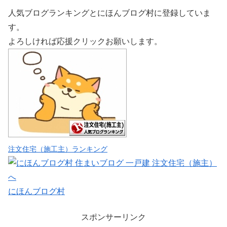
人気ブログランキングとにほんブログ村に登録していま
す。
よろしければ応援クリックお願いします。
注文住宅（施工主）ランキング
にほんブログ村
スポンサーリンク