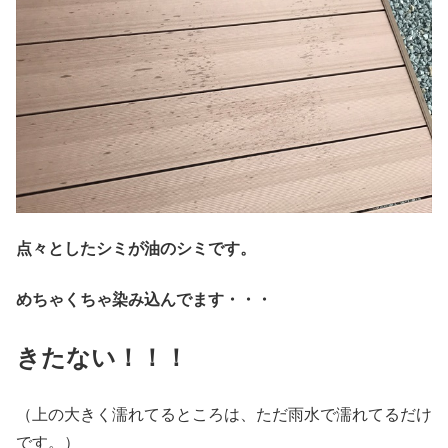
点々としたシミが油のシミです。
めちゃくちゃ染み込んでます・・・
きたない！！！
（上の大きく濡れてるところは、ただ雨水で濡れてるだけ
です。）