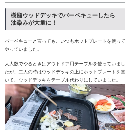
樹脂ウッドデッキでバーベキューしたら
油染みが大量に！
バーベキューと言っても、いつもホットプレートを使って
やっていました。
大人数でやるときはアウトドア用テーブルを使っていまし
たが、二人の時はウッドデッキの上にホットプレートを置
いて、ウッドデッキをテーブル代わりにしていました。