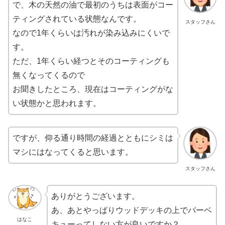
で、木の天然の油で最初のうちは表面がコー
ティングされている状態なんです。
スタッフさん
なので1年くらいは汚れが染み込みにくいで
す。
ただ、1年くらい経つとそのコーティングも
無くなってくるので
お聞きしたところ、現在はコーティングがな
い状態かと思われます。
ですが、仰る通り時間の経過とともにシミは
マシにはなってくると思います。
スタッフさん
ありがとうございます。
あ、あとやっぱりウッドデッキの上でバーベ
はなこ
キューってしない方が良いですか？