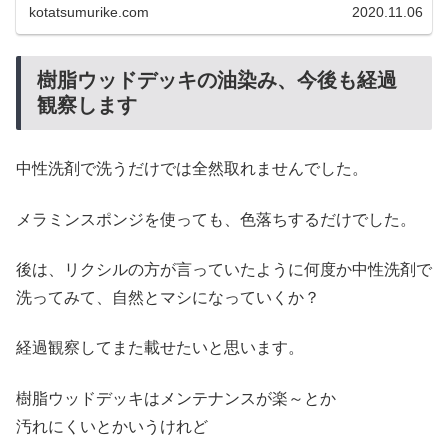
kotatsumurike.com
2020.11.06
樹脂ウッドデッキの油染み、今後も経過
観察します
中性洗剤で洗うだけでは全然取れませんでした。
メラミンスポンジを使っても、色落ちするだけでした。
後は、リクシルの方が言っていたように何度か中性洗剤で
洗ってみて、自然とマシになっていくか？
経過観察してまた載せたいと思います。
樹脂ウッドデッキはメンテナンスが楽～とか
汚れにくいとかいうけれど