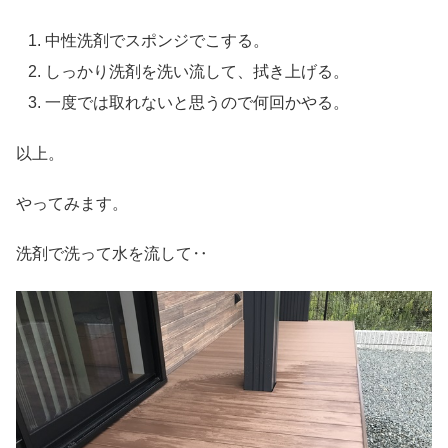
中性洗剤でスポンジでこする。
しっかり洗剤を洗い流して、拭き上げる。
一度では取れないと思うので何回かやる。
以上。
やってみます。
洗剤で洗って水を流して‥