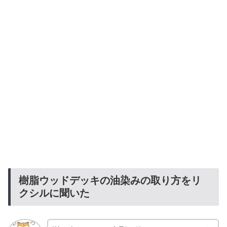
樹脂ウッドデッキの油染みの取り方をリ
クシルに聞いた