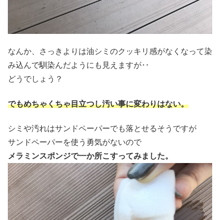
なんか、さっきよりは油シミのクッキリ感がなくなって染
み込んで馴染んだようにも見えますが‥
どうでしょう？
でもめちゃくちゃ目立つし汚い事に変わりはない。
シミや汚れはサンドペーパーでも落とせるそうですが
サンドペーパーを使う勇気がないので
メラミンスポンジで一か所こすってみました。