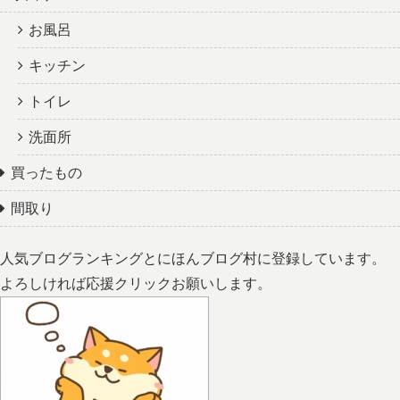
お風呂
キッチン
トイレ
洗面所
買ったもの
間取り
人気ブログランキングとにほんブログ村に登録しています。
よろしければ応援クリックお願いします。