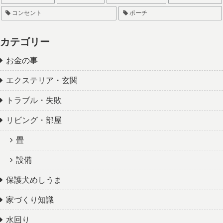
コンセント
ポーチ
カテゴリー
お金の事
エクステリア・玄関
トラブル・失敗
リビング・部屋
畳
設備
保護犬めしうま
家づくり知識
水回り