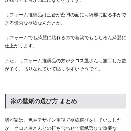
が残って土台が凸凹になるそうです。
リフォーム推奨品は土台が凸凹の面にも綺麗に貼る事がで
きる優秀な壁紙なんだとか。
リフォームでも綺麗に貼れるので新築でももちろん綺麗に
仕上がります。
また、リフォーム推奨品の方がクロス屋さんも施工した数
が多く、貼りなれていて貼りやすいそうです。
家の壁紙の選び方 まとめ
我が家は、色やデザイン重視で壁紙選びをしていました
が、クロス屋さんとの打ち合わせで壁紙選びで重要な