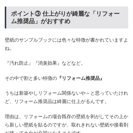
ポイント③ 仕上がりが綺麗な「リフォー
ム推奨品」がおすすめ
壁紙のサンプルブックには色々な特徴が書かれていますよ
ね。
『汚れ防止』『消臭効果』などなど。
その中で割と多い特徴の
『リフォーム推奨品』
うちは新築やしリフォーム関係ないや～と思っていたけれ
ど、リフォーム推奨品は綺麗に仕上がるんです。
理由は、リフォームの場合既存の壁紙を剥がしてその上か
ら新しい壁紙を貼るのですが、取れきれない壁紙や接着剤