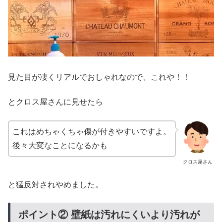
見た目が凄くリアルでおしゃれなので、これや！！
とクロス屋さんに見せたら
これはめちゃくちゃ傷が付きやすいですよ。
後々大変なことになるかも
クロス屋さん
と猛反対されやめました。
ポイント② 壁紙は汚れにくいより汚れが