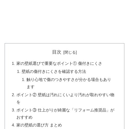
目次
家の壁紙選びで重要なポイント① 傷付きにくさ
壁紙の傷付きにくさを確認する方法
触り心地で傷のつきやすさが分かる場合もあり
ます
ポイント② 壁紙は汚れにくいより汚れが取れやすい物
を
ポイント③ 仕上がりが綺麗な「リフォーム推奨品」が
おすすめ
家の壁紙の選び方 まとめ