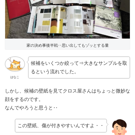
家の決め事後半戦‥思い出してもゾッとする量
候補をいくつか絞って⇒大きなサンプルを取
るという流れでした。
はなこ
しかし、候補の壁紙を見てクロス屋さんはちょっと微妙な
顔をするのです。
なんでやろうと思うと‥
この壁紙、傷が付きやすいんですよ・・