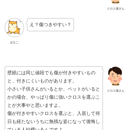
クロス屋さん
え？傷つきやすい？
はなこ
壁紙には同じ値段でも傷が付きやすいもの
と、付きにくいものがあります。
小さい子供さんがいるとか、ペットがいると
クロス屋さん
かの場合、やっぱり傷に強いクロスを選ぶこ
とが大事やと思いますよ。
傷が付きやすいクロスを選ぶと、入居して何
日も経たないうちに無残な姿になって後悔し
ている人結構いるんですよ。