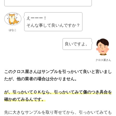
えーーー！
そんな事して良いんですか？
はなこ
良いですよ。
クロス屋さん
このクロス屋さんはサンプルを引っかいて良いと言いまし
たが、他の業者の場合は分かりません。
が、引っかいてＯＫなら、引っかいてみて傷のつき具合を
確かめてみるんです。
先に大きなサンプルを取り寄せてから、引っかいてみても