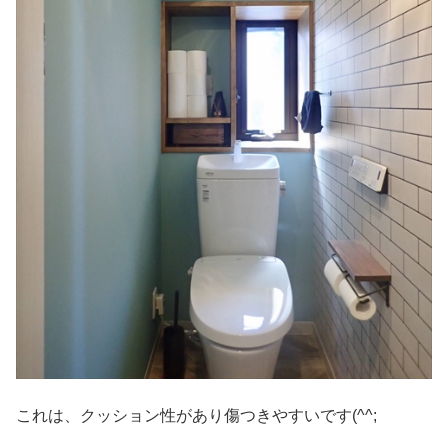
これは、クッション性があり傷つきやすいです(^^;