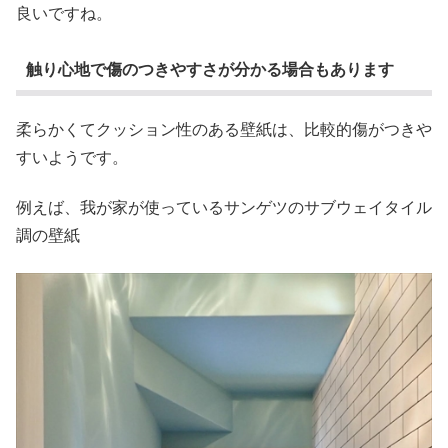
良いですね。
触り心地で傷のつきやすさが分かる場合もあります
柔らかくてクッション性のある壁紙は、比較的傷がつきや
すいようです。
例えば、我が家が使っているサンゲツのサブウェイタイル
調の壁紙