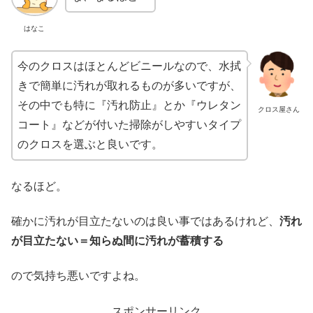
はなこ
今のクロスはほとんどビニールなので、水拭
きで簡単に汚れが取れるものが多いですが、
その中でも特に『汚れ防止』とか『ウレタン
クロス屋さん
コート』などが付いた掃除がしやすいタイプ
のクロスを選ぶと良いです。
なるほど。
確かに汚れが目立たないのは良い事ではあるけれど、
汚れ
が目立たない＝知らぬ間に汚れが蓄積する
ので気持ち悪いですよね。
スポンサーリンク