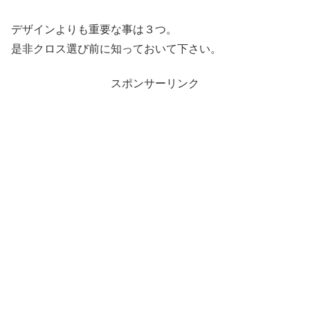
デザインよりも重要な事は３つ。
是非クロス選び前に知っておいて下さい。
スポンサーリンク