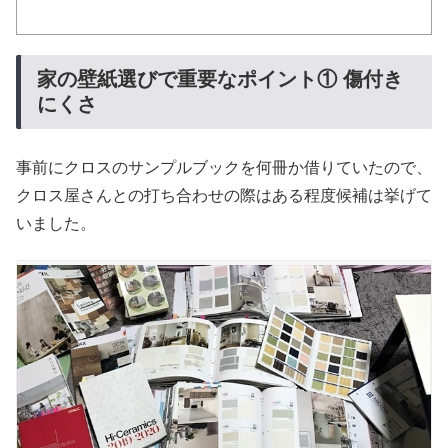
家の壁紙選びで重要なポイント① 傷付き
にくさ
事前にクロスのサンプルブックを何冊か借りていたので、
クロス屋さんとの打ち合わせの際はある程度候補は挙げて
いました。