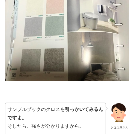
サンプルブックのクロスを
引っかいてみるん
ですよ。
そしたら、強さが分かりますから。
クロス屋さん