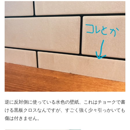
逆に反対側に使っている水色の壁紙、これはチョークで書
ける黒板クロスなんですが、すごく強く少々引っかいても
傷は付きません。