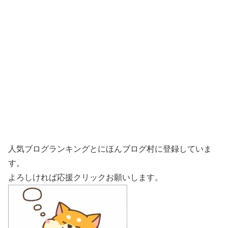
人気ブログランキングとにほんブログ村に登録していま
す。
よろしければ応援クリックお願いします。