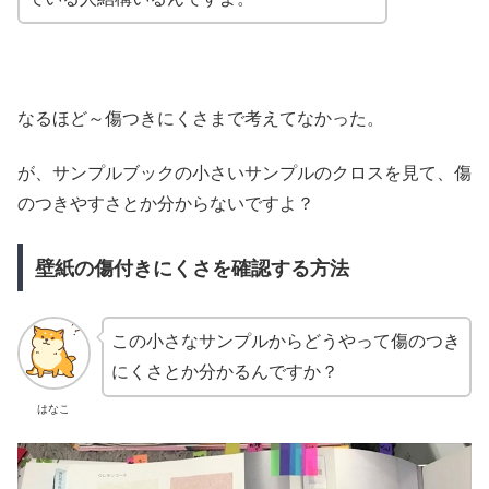
なるほど～傷つきにくさまで考えてなかった。
が、サンプルブックの小さいサンプルのクロスを見て、傷
のつきやすさとか分からないですよ？
壁紙の傷付きにくさを確認する方法
この小さなサンプルからどうやって傷のつき
にくさとか分かるんですか？
はなこ