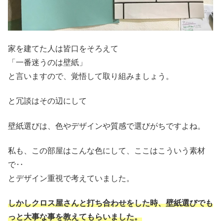
家を建てた人は皆口をそろえて
「一番迷うのは壁紙」
と言いますので、覚悟して取り組みましょう。
と冗談はその辺にして
壁紙選びは、色やデザインや質感で選びがちですよね。
私も、この部屋はこんな色にして、ここはこういう素材
で‥
とデザイン重視で考えていました。
しかしクロス屋さんと打ち合わせをした時、壁紙選びでも
っと大事な事を教えてもらいました。