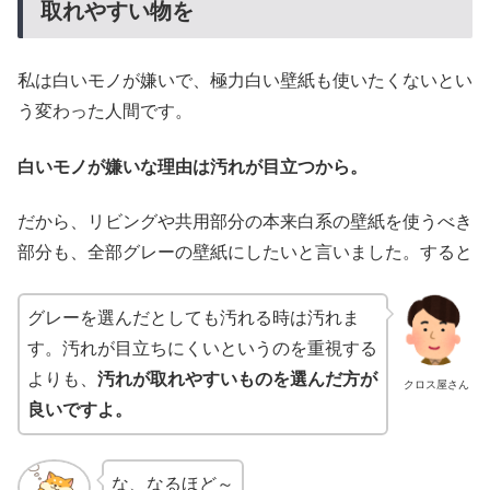
取れやすい物を
私は白いモノが嫌いで、極力白い壁紙も使いたくないとい
う変わった人間です。
白いモノが嫌いな理由は汚れが目立つから。
だから、リビングや共用部分の本来白系の壁紙を使うべき
部分も、全部グレーの壁紙にしたいと言いました。すると
グレーを選んだとしても汚れる時は汚れま
す。汚れが目立ちにくいというのを重視する
よりも、
汚れが取れやすいものを選んだ方が
クロス屋さん
良いですよ。
な、なるほど～