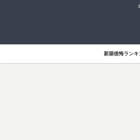
新築後悔ランキ