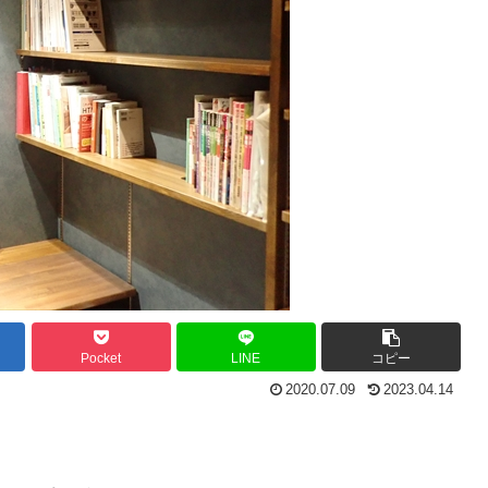
Pocket
LINE
コピー
2020.07.09
2023.04.14