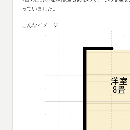
っていました。
こんなイメージ