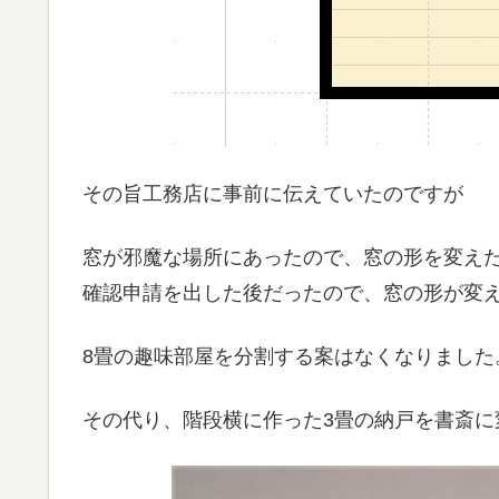
その旨工務店に事前に伝えていたのですが
窓が邪魔な場所にあったので、窓の形を変え
確認申請を出した後だったので、窓の形が変
8畳の趣味部屋を分割する案はなくなりました
その代り、階段横に作った3畳の納戸を書斎に