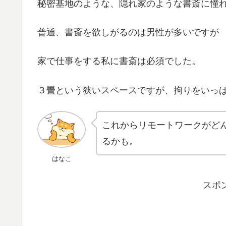
秘密基地のような、隠れ家のような書斎に憧
普通、書斎を欲しがるのは男性が多いですが
家で仕事をする私に書斎は必須でした。
３畳という狭いスペースですが、拘りをいっ
これからリモートワークがど
るかも。
はなこ
スポ