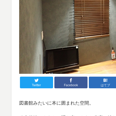
Twitter
Facebook
はてブ
図書館みたいに本に囲まれた空間。