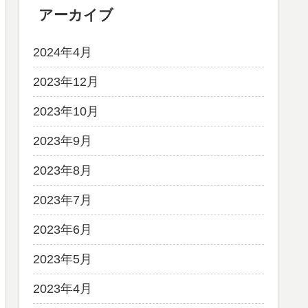
アーカイブ
2024年4月
2023年12月
2023年10月
2023年9月
2023年8月
2023年7月
2023年6月
2023年5月
2023年4月