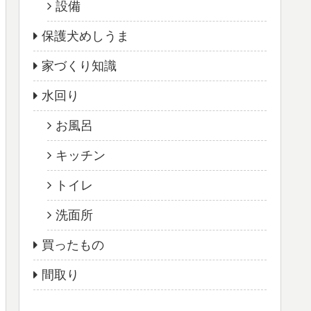
設備
保護犬めしうま
家づくり知識
水回り
お風呂
キッチン
トイレ
洗面所
買ったもの
間取り