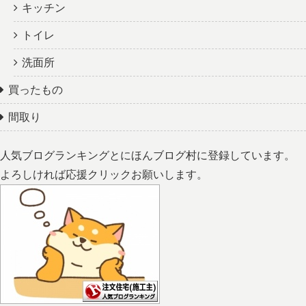
キッチン
トイレ
洗面所
買ったもの
間取り
人気ブログランキングとにほんブログ村に登録しています。
よろしければ応援クリックお願いします。