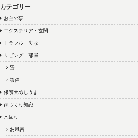
カテゴリー
お金の事
エクステリア・玄関
トラブル・失敗
リビング・部屋
畳
設備
保護犬めしうま
家づくり知識
水回り
お風呂