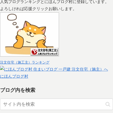
人気ブログランキングとにほんブログ村に登録しています。
よろしければ応援クリックお願いします。
注文住宅（施工主）ランキング
にほんブログ村
ブログ内を検索