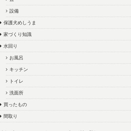
設備
保護犬めしうま
家づくり知識
水回り
お風呂
キッチン
トイレ
洗面所
買ったもの
間取り