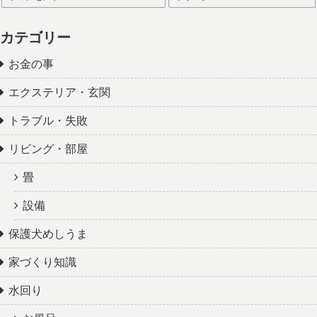
カテゴリー
お金の事
エクステリア・玄関
トラブル・失敗
リビング・部屋
畳
設備
保護犬めしうま
家づくり知識
水回り