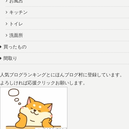
お風呂
キッチン
トイレ
洗面所
買ったもの
間取り
人気ブログランキングとにほんブログ村に登録しています。
よろしければ応援クリックお願いします。