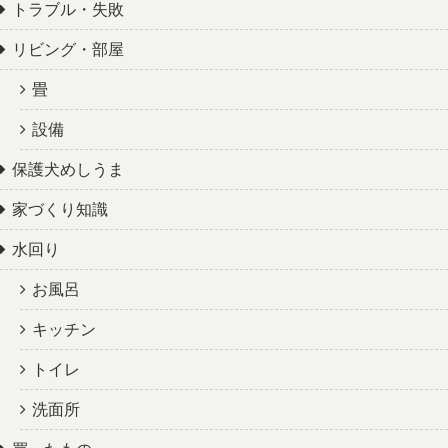
トラブル・失敗
リビング・部屋
畳
設備
保護犬めしうま
家づくり知識
水回り
お風呂
キッチン
トイレ
洗面所