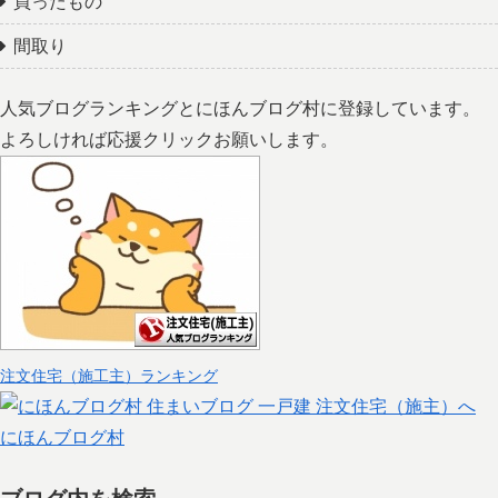
買ったもの
間取り
人気ブログランキングとにほんブログ村に登録しています。
よろしければ応援クリックお願いします。
注文住宅（施工主）ランキング
にほんブログ村